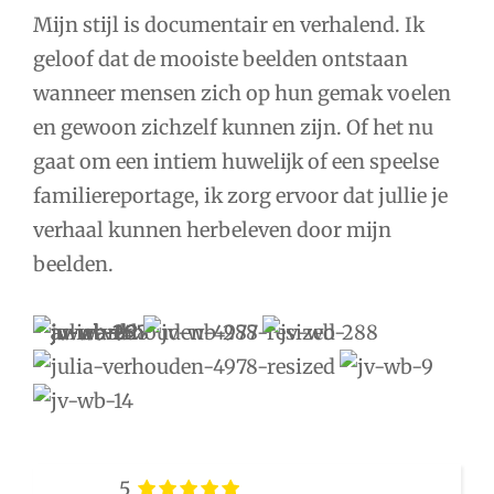
Mijn stijl is documentair en verhalend. Ik
geloof dat de mooiste beelden ontstaan
wanneer mensen zich op hun gemak voelen
en gewoon zichzelf kunnen zijn. Of het nu
gaat om een intiem huwelijk of een speelse
familiereportage, ik zorg ervoor dat jullie je
verhaal kunnen herbeleven door mijn
beelden.
5