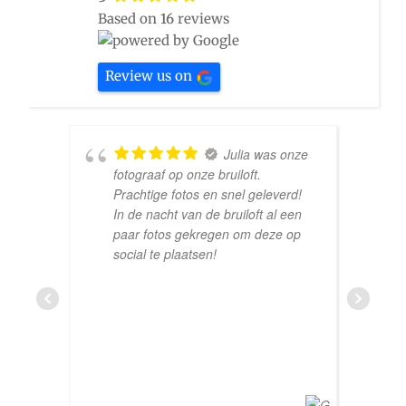
Based on
16
reviews
Review us on
Julia was onze
fotograaf op onze bruiloft.
Prachtige fotos en snel geleverd!
In de nacht van de bruiloft al een
paar fotos gekregen om deze op
social te plaatsen!