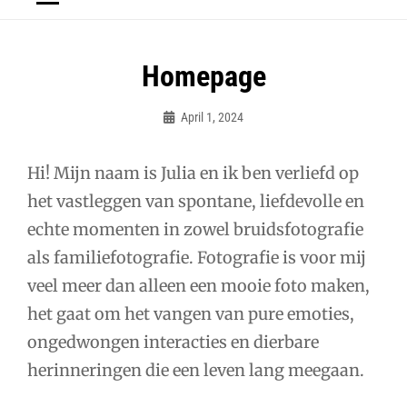
Homepage
April 1, 2024
Admin
Hi! Mijn naam is Julia en ik ben verliefd op
het vastleggen van spontane, liefdevolle en
echte momenten in zowel bruidsfotografie
als familiefotografie. Fotografie is voor mij
veel meer dan alleen een mooie foto maken,
het gaat om het vangen van pure emoties,
ongedwongen interacties en dierbare
herinneringen die een leven lang meegaan.