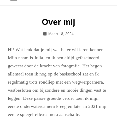
Over mij
Maart 18, 2024
Admin
Hi! Wat leuk dat je mij wat beter wil leren kennen.
Mijn naam is Julia, en ik ben altijd gefascineerd
geweest door de kracht van fotografie. Het begon
allemaal toen ik nog op de basisschool zat en ik
regelmatig trots rondliep met een wegwerpcamera,
vastbesloten om bijzondere en mooie dingen vast te
leggen. Deze passie groeide verder toen ik mijn
eerste onderwatercamera kreeg en later in 2021 mijn
eerste spiegelreflexcamera aanschafte.