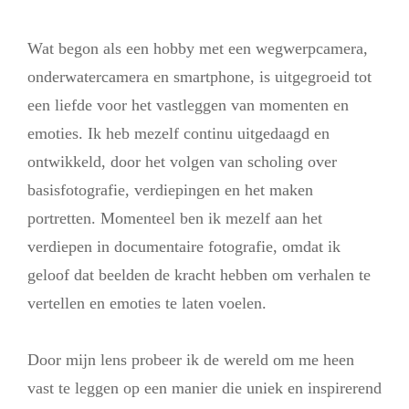
Wat begon als een hobby met een wegwerpcamera,
onderwatercamera en smartphone, is uitgegroeid tot
een liefde voor het vastleggen van momenten en
emoties. Ik heb mezelf continu uitgedaagd en
ontwikkeld, door het volgen van scholing over
basisfotografie, verdiepingen en het maken
portretten. Momenteel ben ik mezelf aan het
verdiepen in documentaire fotografie, omdat ik
geloof dat beelden de kracht hebben om verhalen te
vertellen en emoties te laten voelen.
Door mijn lens probeer ik de wereld om me heen
vast te leggen op een manier die uniek en inspirerend