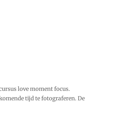
 cursus love moment focus.
komende tijd te fotograferen. De