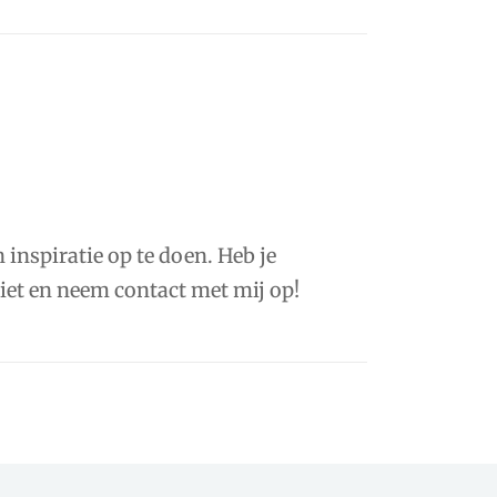
 inspiratie op te doen. Heb je
niet en neem contact met mij op!